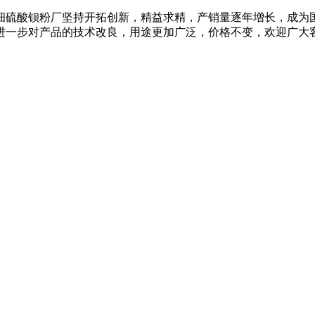
细硫酸钡粉厂坚持开拓创新，精益求精，产销量逐年增长，成为
进一步对产品的技术改良，用途更加广泛，价格不变，欢迎广大