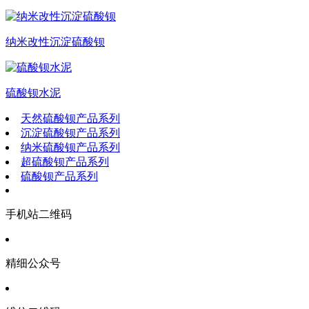
纳米改性沉淀硫酸钡
硫酸钡水泥
天然硫酸钡产品系列
沉淀硫酸钡产品系列
纳米硫酸钡产品系列
超硫酸钡产品系列
硫酸钡产品系列
手机站二维码
精细公众号