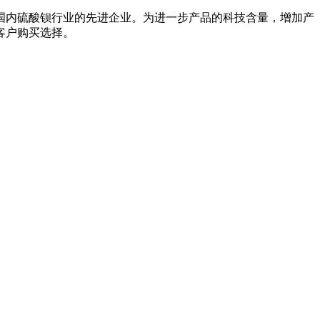
国内硫酸钡行业的先进企业。为进一步产品的科技含量，增加产
客户购买选择。