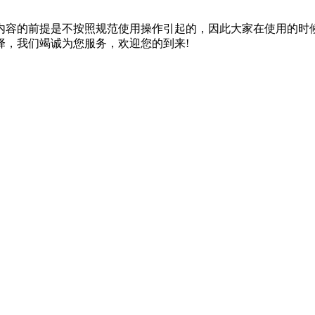
内容的前提是不按照规范使用操作引起的，因此大家在使用的时
择，我们竭诚为您服务，欢迎您的到来!