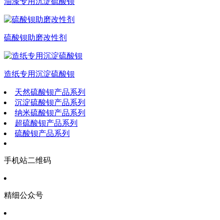
油漆专用沉淀硫酸钡
硫酸钡助磨改性剂
造纸专用沉淀硫酸钡
天然硫酸钡产品系列
沉淀硫酸钡产品系列
纳米硫酸钡产品系列
超硫酸钡产品系列
硫酸钡产品系列
手机站二维码
精细公众号