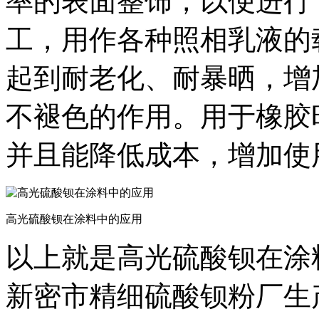
率的表面整饰，以便进行
工，用作各种照相乳液的
起到耐老化、耐暴晒，增
不褪色的作用。用于橡胶
并且能降低成本，增加使
高光硫酸钡在涂料中的应用
以上就是高光硫酸钡在涂
新密市精细硫酸钡粉厂生产