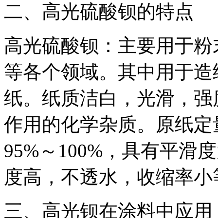
二、高光硫酸钡的特点
高光硫酸钡：主要用于粉
等各个领域。其中用于造
纸。纸质洁白，光滑，强
作用的化学杂质。原纸定量为1
95%～100%，具有平
度高，不透水，收缩率小
三、高光钡在涂料中应用