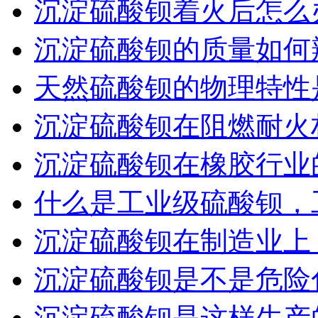
沉淀硫酸钡着火后怎么
沉淀硫酸钡的质量如何
天然硫酸钡的物理特性
沉淀硫酸钡在阻燃耐火
沉淀硫酸钡在橡胶行业
什么是工业级硫酸钡，
沉淀硫酸钡在制造业上
沉淀硫酸钡是不是危险
沉淀硫酸钡是这样生产