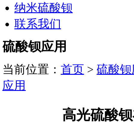
纳米硫酸钡
联系我们
硫酸钡应用
当前位置：
首页
>
硫酸钡
应用
高光硫酸钡