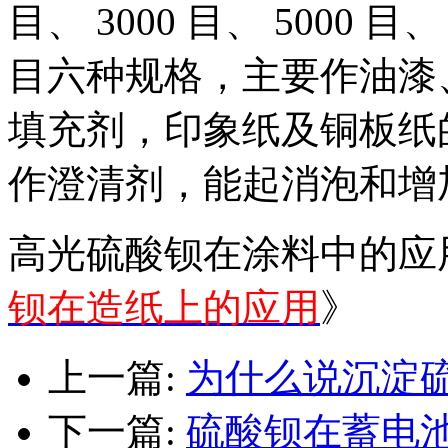
目、 3000 目、 5000 目、 
目六种规格，主要作油漆
填充剂，印象纸及铜板纸
作澄清剂，能起消泡和增
高光硫酸钡在涂料中的应
钡在造纸上的应用
》
上一篇:
为什么说沉淀
下一篇:
硫酸钡在蓄电