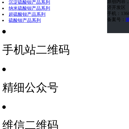
原创内容
沉淀硫酸钡产品系列
济开发区
纳米硫酸钡产品系列
手机：1360
超硫酸钡产品系列
备案号：
豫
硫酸钡产品系列
手机站二维码
精细公众号
维信二维码