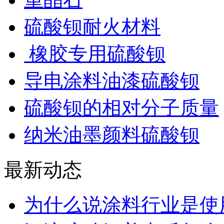
硫酸钡耐火材料
橡胶专用硫酸钡
导电涂料油漆硫酸钡
硫酸钡的相对分子质量
纳米油墨颜料硫酸钡
最新动态
为什么说涂料行业是使