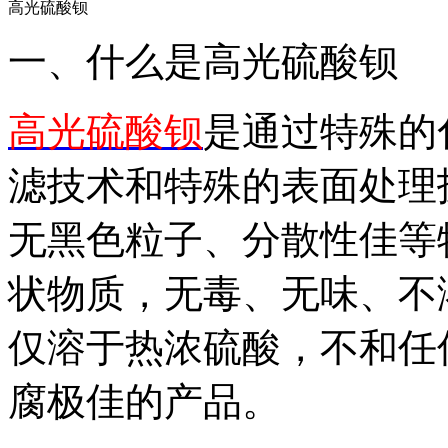
高光硫酸钡
一、什么是高光硫酸钡
高光硫酸钡
是通过特殊的
滤技术和特殊的表面处理
无黑色粒子、分散性佳等
状物质，无毒、无味、不
仅溶于热浓硫酸，不和任
腐极佳的产品。