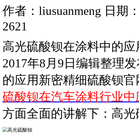
作者：liusuanmeng 日期：2
2621
高光硫酸钡在涂料中的应
2017年8月9日编辑整
的应用新密精细硫酸钡官
硫酸钡在汽车涂料行业中
方面全面的讲解下：高光