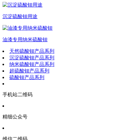
沉淀硫酸钡用途
油漆专用纳米硫酸钡
天然硫酸钡产品系列
沉淀硫酸钡产品系列
纳米硫酸钡产品系列
超硫酸钡产品系列
硫酸钡产品系列
手机站二维码
精细公众号
维信二维码