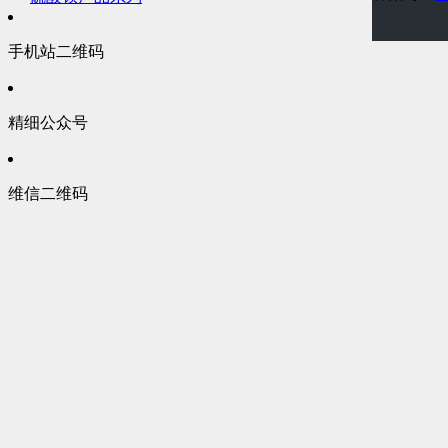
手机站二维码
精细公众号
维信二维码