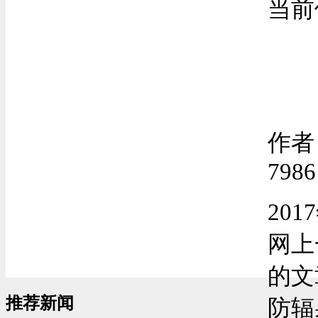
当前
联系我们
作者：
7986
20
网上
的文
推荐新闻
防辐