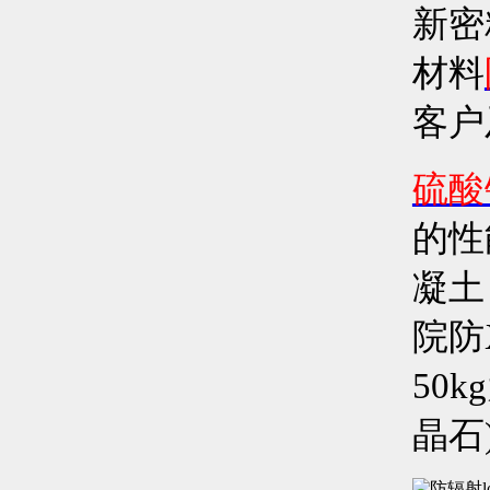
新密
材料
客户
硫酸
的性
凝土
院防
50
晶石