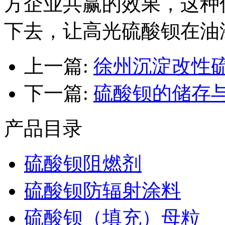
方企业共赢的效果，这种
下去，让高光硫酸钡在油
上一篇:
徐州沉淀改性硫
下一篇:
硫酸钡的储存
产品目录
硫酸钡阻燃剂
硫酸钡防辐射涂料
硫酸钡（填充）母粒