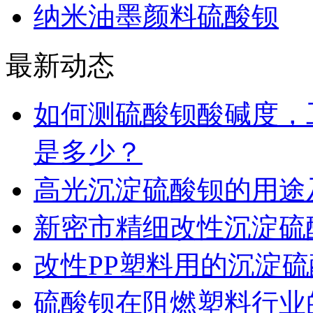
纳米油墨颜料硫酸钡
最新动态
如何测硫酸钡酸碱度，
是多少？
高光沉淀硫酸钡的用途
新密市精细改性沉淀硫
改性PP塑料用的沉淀
硫酸钡在阻燃塑料行业