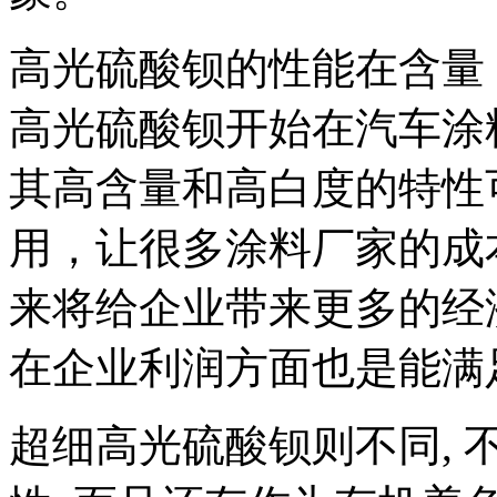
高光硫酸钡的性能在含量
高光硫酸钡开始在汽车涂
其高含量和高白度的特性
用，让很多涂料厂家的成
来将给企业带来更多的经
在企业利润方面也是能满
超细高光硫酸钡则不同,