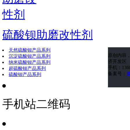
硫酸钡助磨改性剂
天然硫酸钡产品系列
原创内容
沉淀硫酸钡产品系列
济开发区
纳米硫酸钡产品系列
手机：1360
超硫酸钡产品系列
备案号：
豫
硫酸钡产品系列
手机站二维码