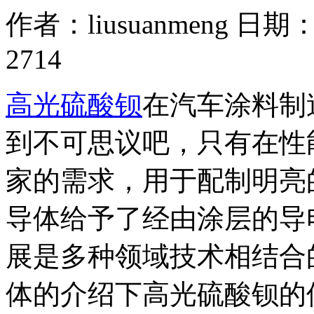
作者：liusuanmeng 日期：2
2714
高光硫酸钡
在汽车涂料制
到不可思议吧，只有在性
家的需求，用于配制明亮
导体给予了经由涂层的导
展是多种领域技术相结合
体的介绍下高光硫酸钡的