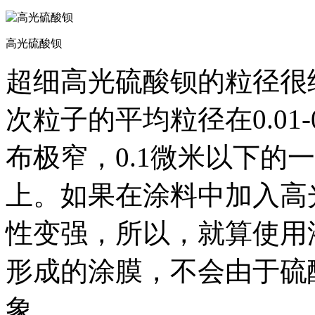
高光硫酸钡
超细高光硫酸钡的粒径很
次粒子的平均粒径在0.01
布极窄，0.1微米以下的一
上。如果在涂料中加入高
性变强，所以，就算使用
形成的涂膜，不会由于硫
象。