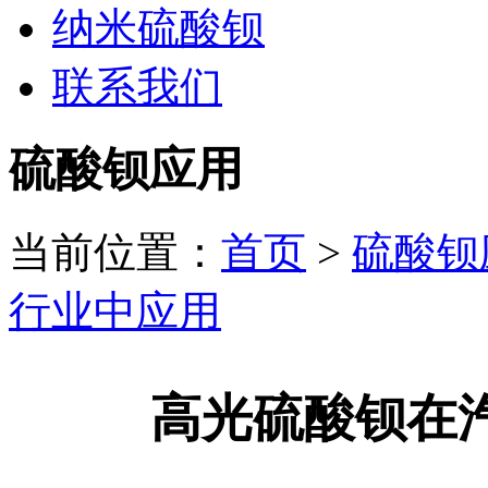
纳米硫酸钡
联系我们
硫酸钡应用
当前位置：
首页
>
硫酸钡
行业中应用
高光硫酸钡在