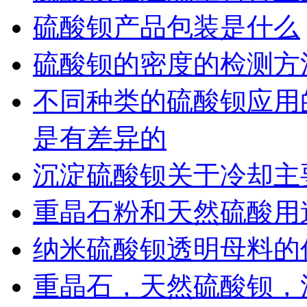
硫酸钡产品包装是什么
硫酸钡的密度的检测方
不同种类的硫酸钡应用
是有差异的
沉淀硫酸钡关于冷却主
重晶石粉和天然硫酸用
纳米硫酸钡透明母料的
重晶石，天然硫酸钡，