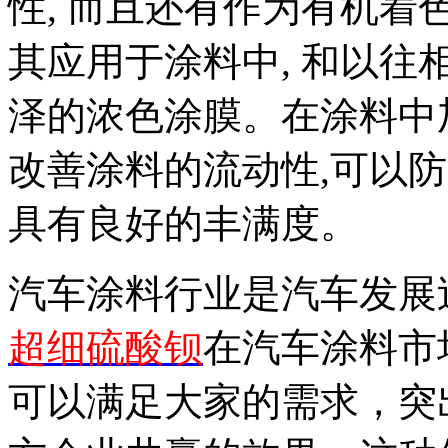
性, 而且还有作为有机着
其应用于涂料中, 和以往
泽的浓色涂膜。在涂料中
改善涂料的流动性,可以防
具有良好的丰满度。
汽车涂料行业是汽车发展
超细硫酸钡
在汽车涂料市
可以满足大家的需求，突