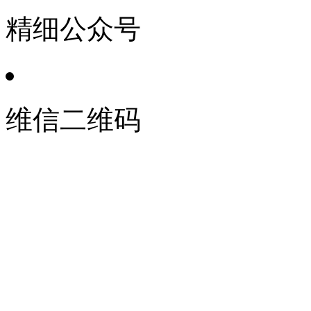
精细公众号
维信二维码