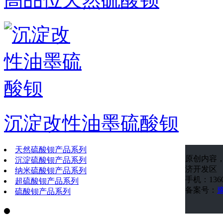
沉淀改性油墨硫酸钡
天然硫酸钡产品系列
原创内容
沉淀硫酸钡产品系列
济开发区
纳米硫酸钡产品系列
手机：1360
超硫酸钡产品系列
备案号：
豫
硫酸钡产品系列