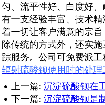
匀、流平性好、白度好、
有一支经验丰富、技术精
着一切让客户满意的宗旨
除传统的方式外，还实施
踪服务。公司可免费派工
辐射硫酸钡使用时的处理
上一篇:
沉淀硫酸钡在
下一篇:
沉淀硫酸钡是