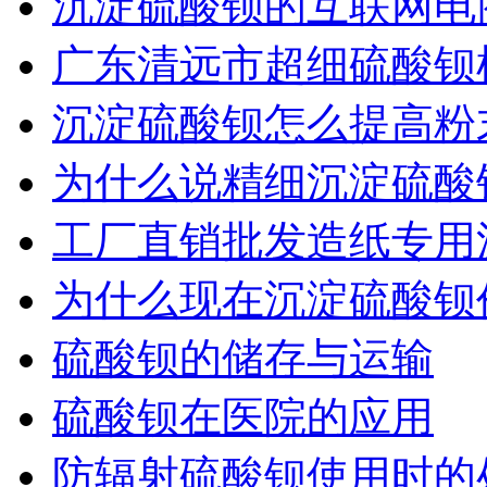
沉淀硫酸钡的互联网电
广东清远市超细硫酸钡
沉淀硫酸钡怎么提高粉
为什么说精细沉淀硫酸
工厂直销批发造纸专用
为什么现在沉淀硫酸钡
硫酸钡的储存与运输
硫酸钡在医院的应用
防辐射硫酸钡使用时的