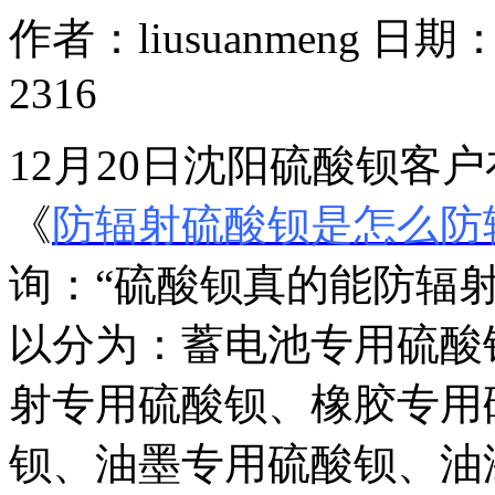
作者：liusuanmeng 日期：2
2316
12月20日沈阳硫酸钡客
《
防辐射硫酸钡是怎么防
询：“硫酸钡真的能防辐
以分为：蓄电池专用硫酸
射专用硫酸钡、橡胶专用
钡、油墨专用硫酸钡、油