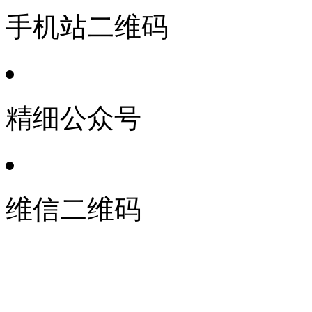
手机站二维码
精细公众号
维信二维码