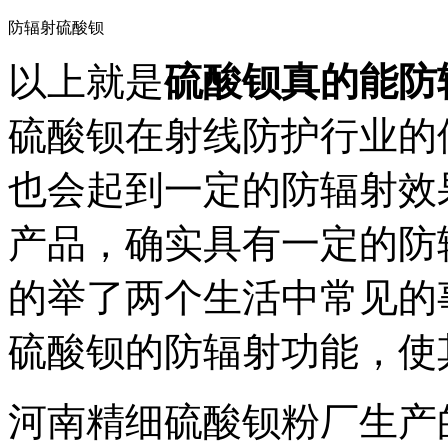
防辐射硫酸钡
以上就是
硫酸钡真的能防
硫酸钡在射线防护行业的
也会起到一定的防辐射效
产品，确实具有一定的防
的举了两个生活中常见的
硫酸钡的防辐射功能，使
河南精细硫酸钡粉厂生产