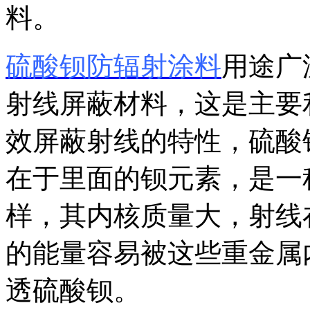
料。
硫酸钡防辐射涂料
用途广
射线屏蔽材料，这是主要
效屏蔽射线的特性，硫酸
在于里面的钡元素，是一
样，其内核质量大，射线
的能量容易被这些重金属
透硫酸钡。