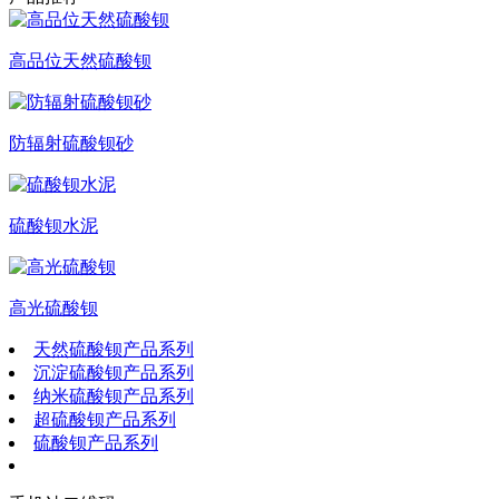
高品位天然硫酸钡
防辐射硫酸钡砂
硫酸钡水泥
高光硫酸钡
天然硫酸钡产品系列
沉淀硫酸钡产品系列
纳米硫酸钡产品系列
超硫酸钡产品系列
硫酸钡产品系列