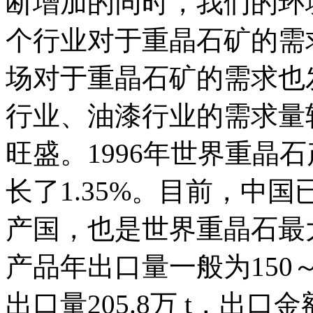
断增加的同时，我们的环
个行业对于重晶石矿的需
场对于重晶石矿的需求也
行业、油漆行业的需求量
旺盛。1996年世界重晶石产
长了1.35%。目前，中
产国，也是世界重晶石最
产品年出口量一般为150～
出口量205.8万 t，出口