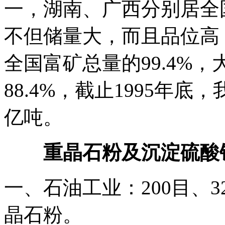
一，湖南、广西分别居全
不但储量大，而且品位高，B
全国富矿总量的99.4%
88.4%，截止1995年底
亿吨。
重晶石粉及沉淀硫酸钡
一、石油工业：200目、
晶石粉。