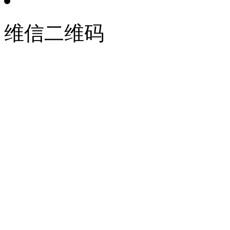
维信二维码