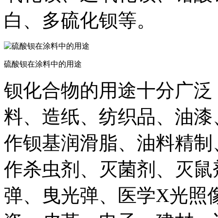
白、多硫化钡等。
硫酸钡在涂料中的用途
钡化合物的用途十分广泛
料、造纸、纺织品、油漆
作钡基润滑脂、油料精制
作杀虫剂、灭菌剂、灭鼠
弹、曳光弹、医学X光照