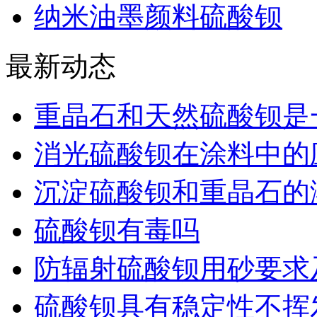
纳米油墨颜料硫酸钡
最新动态
重晶石和天然硫酸钡是
消光硫酸钡在涂料中的
沉淀硫酸钡和重晶石的
硫酸钡有毒吗
防辐射硫酸钡用砂要求
硫酸钡具有稳定性不挥