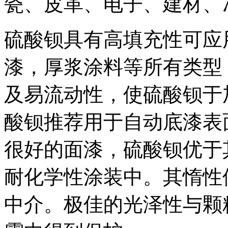
瓷、皮革、电子、建材、
硫酸钡具有高填充性可应
漆，厚浆涂料等所有类型
及易流动性，使硫酸钡于
酸钡推荐用于自动底漆表
很好的面漆，硫酸钡优于
耐化学性涂装中。其惰性
中介。极佳的光泽性与颗