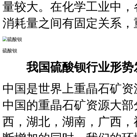
量较大。在化学工业中，
消耗量之间有固定关系，
硫酸钡
我国硫酸钡行业形势发
中国是世界上重晶石矿资
中国的重晶石矿资源大部
西，湖北，湖南，广西，