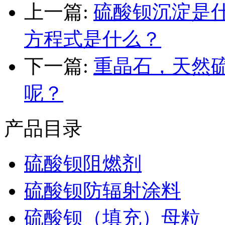
上一篇:
硫酸钡沉淀是
方程式是什么？
下一篇:
重晶石，天然
呢？
产品目录
硫酸钡阻燃剂
硫酸钡防辐射涂料
硫酸钡（填充）母粒