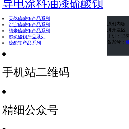
导电涂料油漆硫酸钡
天然硫酸钡产品系列
原创内容
沉淀硫酸钡产品系列
济开发区
纳米硫酸钡产品系列
手机：1360
超硫酸钡产品系列
备案号：
豫
硫酸钡产品系列
手机站二维码
精细公众号