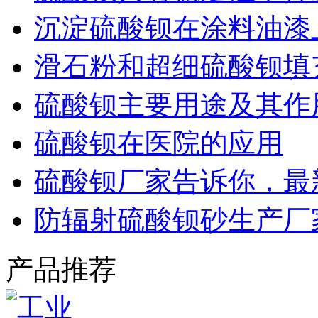
沉淀硫酸钡在涂料油漆
滑石粉和超细硫酸钡填
硫酸钡主要用途及其作
硫酸钡在医院的应用
硫酸钡厂家告诉你，最
防辐射硫酸钡砂生产厂
产品推荐