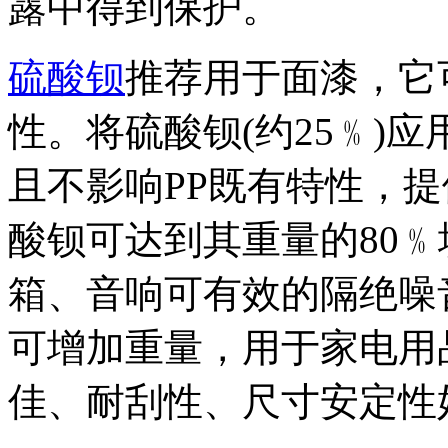
露中得到保护。
硫酸钡
推荐用于面漆，它
性。将硫酸钡(约25﹪)应
且不影响PP既有特性，
酸钡可达到其重量的80
箱、音响可有效的隔绝噪
可增加重量，用于家电用
佳、耐刮性、尺寸安定性