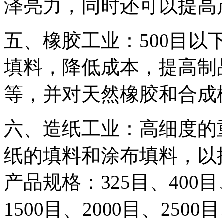
泽亮力，同时还可以提高
五、橡胶工业：500目
填料，降低成本，提高制
等，并对天然橡胶和合成
六、造纸工业：高细度的
纸的填料和涂布填料，以
产品规格：325目、400目、
1500目、2000目、2500