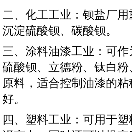
二、化工工业：钡盐厂用
沉淀硫酸钡、碳酸钡。
三、涂料油漆工业：可作
硫酸钡、立德粉、钛白粉
原料，适合控制油漆的粘
好。
四、塑料工业：可用于塑