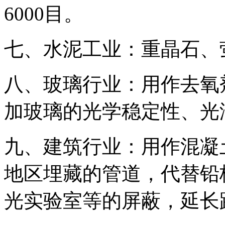
6000目。
七、水泥工业：重晶石、
八、玻璃行业：用作去氧
加玻璃的光学稳定性、光
九、建筑行业：用作混凝
地区埋藏的管道，代替铅
光实验室等的屏蔽，延长