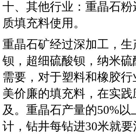
十、其他行业：重晶石粉
质填充料使用。
重晶石矿经过深加工，生
钡，超细硫酸钡，纳米硫
需要，对于塑料和橡胶行
美价廉的填充料，在实践
及。重晶石产量的50%
计，钻井每钻进30米就