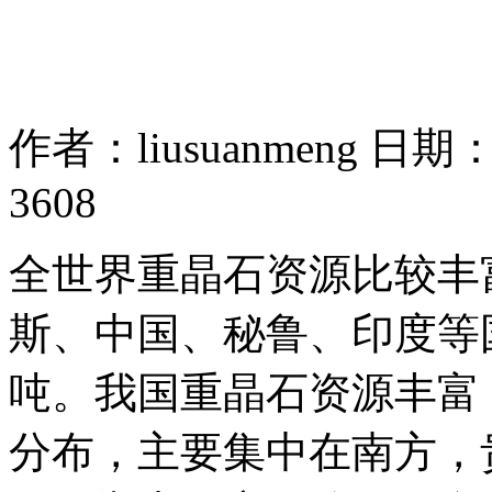
作者：liusuanmeng 日期：2
3608
全世界重晶石资源比较丰
斯、中国、秘鲁、印度等
吨。我国重晶石资源丰富
分布，主要集中在南方，